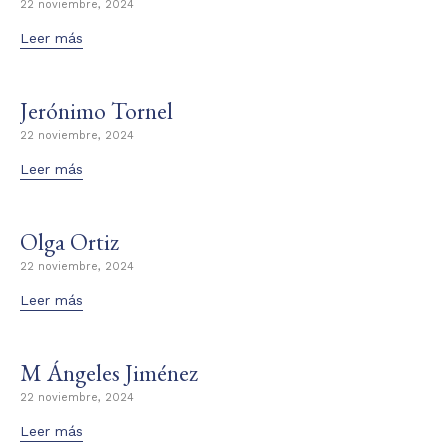
22 noviembre, 2024
Leer más
Jerónimo Tornel
22 noviembre, 2024
Leer más
Olga Ortiz
22 noviembre, 2024
Leer más
M Ángeles Jiménez
22 noviembre, 2024
Leer más