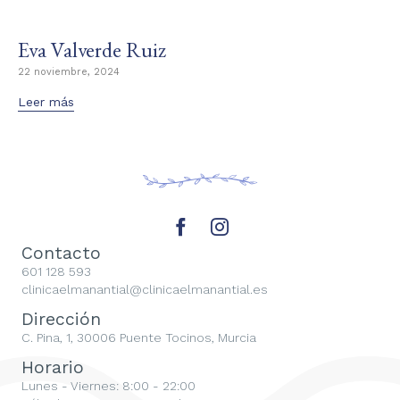
Eva Valverde Ruiz
22 noviembre, 2024
Leer más
Contacto
601 128 593
clinicaelmanantial@clinicaelmanantial.es
Dirección
C. Pina, 1, 30006 Puente Tocinos, Murcia
Horario
Lunes - Viernes: 8:00 - 22:00