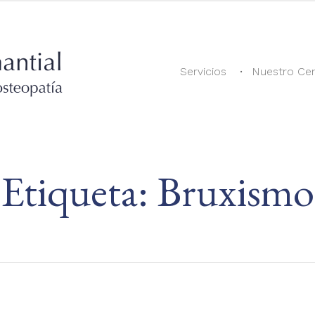
Servicios
Nuestro Ce
Etiqueta:
Bruxismo