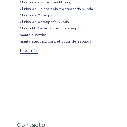
,
Clínica de Fisioterapia Murcia
,
Clínica de Fisioterapia y Osteopatía Murcia
,
Clínica de Osteopatía
,
Clínica de Osteopatía Murcia
,
,
Clínica El Manantial
Dolor de espalda
,
manta eléctrica
manta eléctrica para el dolor de espalda
Leer más
Contacto