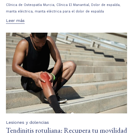
,
,
,
Clínica de Osteopatía Murcia
Clínica El Manantial
Dolor de espalda
,
manta eléctrica
manta eléctrica para el dolor de espalda
Leer más
Category
Lesiones y dolencias
Tendinitis rotuliana: Recupera tu movilidad