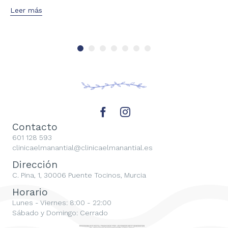
Leer más
Contacto
601 128 593
clinicaelmanantial@clinicaelmanantial.es
Dirección
C. Pina, 1, 30006 Puente Tocinos, Murcia
Horario
Lunes - Viernes: 8:00 - 22:00
Sábado y Domingo: Cerrado