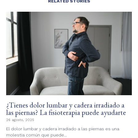
RELATED STORIES
¿Tienes dolor lumbar y cadera irradiado a
las piernas? La fisioterapia puede ayudarte
26 agosto, 2025
El dolor lumbar y cadera irradiado a las piernas es una
molestia común que puede...