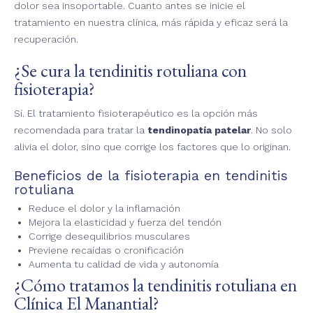
dolor sea insoportable. Cuanto antes se inicie el
tratamiento en nuestra clínica, más rápida y eficaz será la
recuperación.
¿Se cura la tendinitis rotuliana con
fisioterapia?
Sí. El tratamiento fisioterapéutico es la opción más
recomendada para tratar la
tendinopatía patelar
. No solo
alivia el dolor, sino que corrige los factores que lo originan.
Beneficios de la fisioterapia en tendinitis
rotuliana
Reduce el dolor y la inflamación
Mejora la elasticidad y fuerza del tendón
Corrige desequilibrios musculares
Previene recaídas o cronificación
Aumenta tu calidad de vida y autonomía
¿Cómo tratamos la tendinitis rotuliana en
Clínica El Manantial?