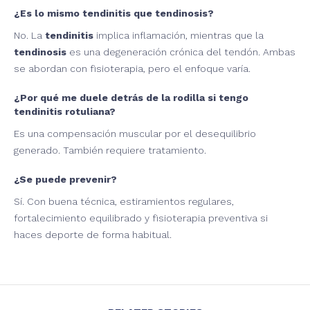
¿Es lo mismo tendinitis que tendinosis?
No. La
tendinitis
implica inflamación, mientras que la
tendinosis
es una degeneración crónica del tendón. Ambas
se abordan con fisioterapia, pero el enfoque varía.
¿Por qué me duele detrás de la rodilla si tengo
tendinitis rotuliana?
Es una compensación muscular por el desequilibrio
generado. También requiere tratamiento.
¿Se puede prevenir?
Sí. Con buena técnica, estiramientos regulares,
fortalecimiento equilibrado y fisioterapia preventiva si
haces deporte de forma habitual.