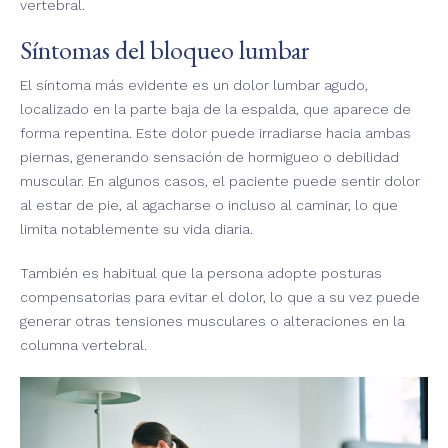
vertebral.
Síntomas del bloqueo lumbar
El síntoma más evidente es un dolor lumbar agudo,
localizado en la parte baja de la espalda, que aparece de
forma repentina. Este dolor puede irradiarse hacia ambas
piernas, generando sensación de hormigueo o debilidad
muscular. En algunos casos, el paciente puede sentir dolor
al estar de pie, al agacharse o incluso al caminar, lo que
limita notablemente su vida diaria.
También es habitual que la persona adopte posturas
compensatorias para evitar el dolor, lo que a su vez puede
generar otras tensiones musculares o alteraciones en la
columna vertebral.