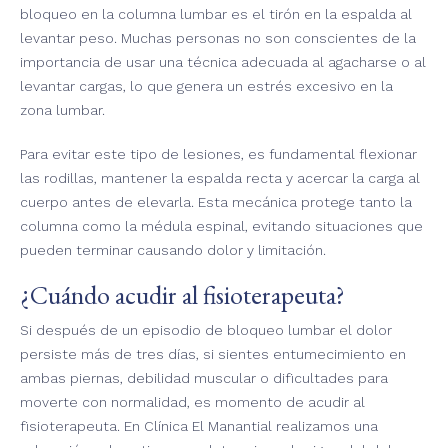
bloqueo en la columna lumbar es el tirón en la espalda al
levantar peso. Muchas personas no son conscientes de la
importancia de usar una técnica adecuada al agacharse o al
levantar cargas, lo que genera un estrés excesivo en la
zona lumbar.
Para evitar este tipo de lesiones, es fundamental flexionar
las rodillas, mantener la espalda recta y acercar la carga al
cuerpo antes de elevarla. Esta mecánica protege tanto la
columna como la médula espinal, evitando situaciones que
pueden terminar causando dolor y limitación.
¿Cuándo acudir al fisioterapeuta?
Si después de un episodio de bloqueo lumbar el dolor
persiste más de tres días, si sientes entumecimiento en
ambas piernas, debilidad muscular o dificultades para
moverte con normalidad, es momento de acudir al
fisioterapeuta. En Clínica El Manantial realizamos una