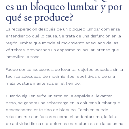
es un bloqueo lumbar y por
qué se produce?
La recuperación después de un bloqueo lumbar comienza
entendiendo qué lo causa. Se trata de una disfunción en la
región lumbar que impide el movimiento adecuado de las
vértebras, provocando un espasmo muscular intenso que
inmoviliza la zona.
Puede ser consecuencia de levantar objetos pesados sin la
técnica adecuada, de movimientos repetitivos o de una
mala postura mantenida en el tiempo.
Cuando alguien sufre un tirón en la espalda al levantar
peso, se genera una sobrecarga en la columna lumbar que
desencadena este tipo de bloqueo. También puede
relacionarse con factores como el sedentarismo, la falta
de actividad física o problemas estructurales en la columna