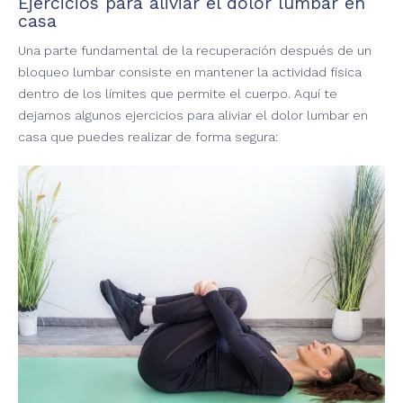
Ejercicios para aliviar el dolor lumbar en
casa
Una parte fundamental de la recuperación después de un
bloqueo lumbar consiste en mantener la actividad física
dentro de los límites que permite el cuerpo. Aquí te
dejamos algunos ejercicios para aliviar el dolor lumbar en
casa que puedes realizar de forma segura: