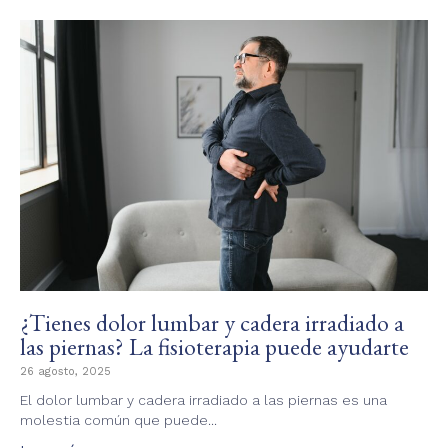
¿Tienes dolor lumbar y cadera irradiado a
las piernas? La fisioterapia puede ayudarte
26 agosto, 2025
El dolor lumbar y cadera irradiado a las piernas es una
molestia común que puede...