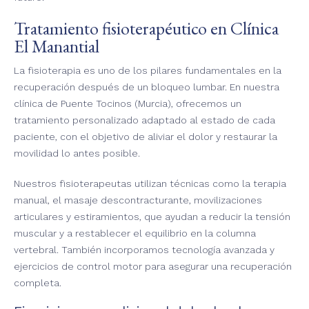
Tratamiento fisioterapéutico en Clínica
El Manantial
La fisioterapia es uno de los pilares fundamentales en la
recuperación después de un bloqueo lumbar. En nuestra
clínica de Puente Tocinos (Murcia), ofrecemos un
tratamiento personalizado adaptado al estado de cada
paciente, con el objetivo de aliviar el dolor y restaurar la
movilidad lo antes posible.
Nuestros fisioterapeutas utilizan técnicas como la terapia
manual, el masaje descontracturante, movilizaciones
articulares y estiramientos, que ayudan a reducir la tensión
muscular y a restablecer el equilibrio en la columna
vertebral. También incorporamos tecnología avanzada y
ejercicios de control motor para asegurar una recuperación
completa.