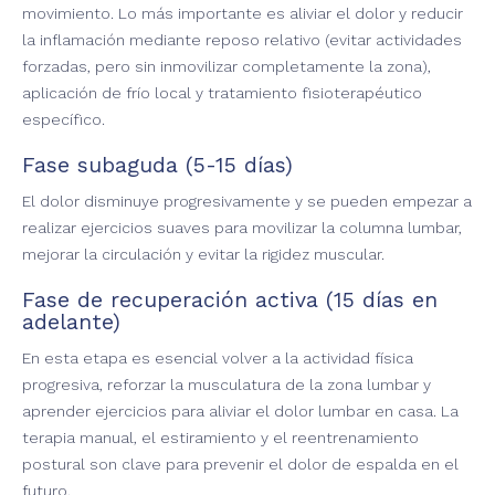
movimiento. Lo más importante es aliviar el dolor y reducir
la inflamación mediante reposo relativo (evitar actividades
forzadas, pero sin inmovilizar completamente la zona),
aplicación de frío local y tratamiento fisioterapéutico
específico.
Fase subaguda (5-15 días)
El dolor disminuye progresivamente y se pueden empezar a
realizar ejercicios suaves para movilizar la columna lumbar,
mejorar la circulación y evitar la rigidez muscular.
Fase de recuperación activa (15 días en
adelante)
En esta etapa es esencial volver a la actividad física
progresiva, reforzar la musculatura de la zona lumbar y
aprender ejercicios para aliviar el dolor lumbar en casa. La
terapia manual, el estiramiento y el reentrenamiento
postural son clave para prevenir el dolor de espalda en el
futuro.