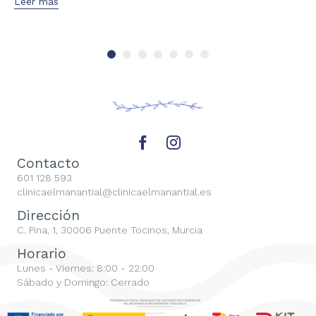
Leer más
Contacto
601 128 593
clinicaelmanantial@clinicaelmanantial.es
Dirección
C. Pina, 1, 30006 Puente Tocinos, Murcia
Horario
Lunes - Viernes: 8:00 - 22:00
Sábado y Domingo: Cerrado