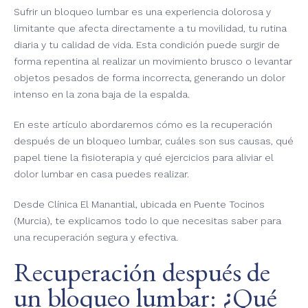
Sufrir un bloqueo lumbar es una experiencia dolorosa y
limitante que afecta directamente a tu movilidad, tu rutina
diaria y tu calidad de vida. Esta condición puede surgir de
forma repentina al realizar un movimiento brusco o levantar
objetos pesados de forma incorrecta, generando un dolor
intenso en la zona baja de la espalda.
En este artículo abordaremos cómo es la recuperación
después de un bloqueo lumbar, cuáles son sus causas, qué
papel tiene la fisioterapia y qué ejercicios para aliviar el
dolor lumbar en casa puedes realizar.
Desde Clínica El Manantial, ubicada en Puente Tocinos
(Murcia), te explicamos todo lo que necesitas saber para
una recuperación segura y efectiva.
Recuperación después de
un bloqueo lumbar: ¿Qué