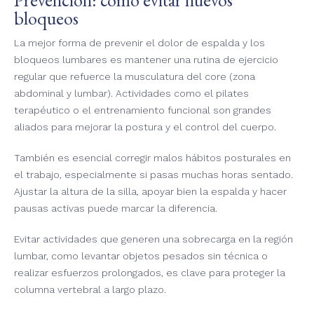
bloqueos
La mejor forma de prevenir el dolor de espalda y los
bloqueos lumbares es mantener una rutina de ejercicio
regular que refuerce la musculatura del core (zona
abdominal y lumbar). Actividades como el pilates
terapéutico o el entrenamiento funcional son grandes
aliados para mejorar la postura y el control del cuerpo.
También es esencial corregir malos hábitos posturales en
el trabajo, especialmente si pasas muchas horas sentado.
Ajustar la altura de la silla, apoyar bien la espalda y hacer
pausas activas puede marcar la diferencia.
Evitar actividades que generen una sobrecarga en la región
lumbar, como levantar objetos pesados sin técnica o
realizar esfuerzos prolongados, es clave para proteger la
columna vertebral a largo plazo.