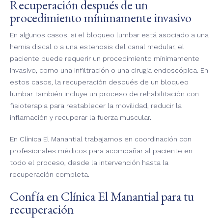
Recuperación después de un
procedimiento mínimamente invasivo
En algunos casos, si el bloqueo lumbar está asociado a una
hernia discal o a una estenosis del canal medular, el
paciente puede requerir un procedimiento mínimamente
invasivo, como una infiltración o una cirugía endoscópica. En
estos casos, la recuperación después de un bloqueo
lumbar también incluye un proceso de rehabilitación con
fisioterapia para restablecer la movilidad, reducir la
inflamación y recuperar la fuerza muscular.
En Clínica El Manantial trabajamos en coordinación con
profesionales médicos para acompañar al paciente en
todo el proceso, desde la intervención hasta la
recuperación completa.
Confía en Clínica El Manantial para tu
recuperación